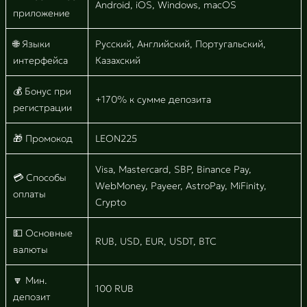
Android, iOS, Windows, macOS
приложение
🌐 Языки
Русский, Английский, Португальский,
интерфейса
Казахский
💰 Бонус при
+170% к сумме депозита
регистрации
🎁 Промокод
LEON225
Visa, Mastercard, SBP, Binance Pay,
💳 Способы
WebMoney, Payeer, AstroPay, MiFinity,
оплаты
Crypto
💵 Основные
RUB, USD, EUR, USDT, BTC
валюты
🔽 Мин.
100 RUB
депозит