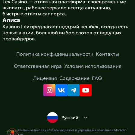
Lev Casino — отличная платформа: своевременные
выплаты, рабочее зеркало всегда актуально,
быстрые ответы саппорта.
Алиса
Казино Lev предлагает щедрый кешбек, всегда есть
новые акции, большой выбор слотов от ведущих
провайдеров.
Политика конфиденциальности
Контакты
Ответственная игра
Условия использования
Лицензия
Содержание
FAQ
Русский
Онлайн-казино Lev.com принадлежит и управляется компанией Moracon
Ltd.