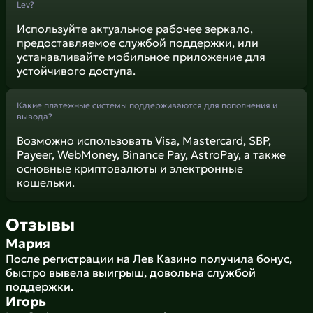
Lev?
Используйте актуальное рабочее зеркало,
предоставляемое службой поддержки, или
устанавливайте мобильное приложение для
устойчивого доступа.
Какие платежные системы поддерживаются для пополнения и
вывода?
Возможно использовать Visa, Mastercard, SBP,
Payeer, WebMoney, Binance Pay, AstroPay, а также
основные криптовалюты и электронные
кошельки.
Отзывы
Мария
После регистрации на Лев Казино получила бонус,
быстро вывела выигрыш, довольна службой
поддержки.
Игорь