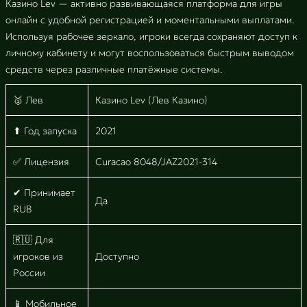
Казино Lev — активно развивающаяся платформа для игры
онлайн с удобной регистрацией и моментальными выплатами.
Используя рабочее зеркало, игроки всегда сохраняют доступ к
личному кабинету и могут воспользоваться быстрым выводом
средств через различные платёжные системы.
🥇 Лев
Казино Lev (Лев Казино)
⬆ Год запуска
2021
✅ Лицензия
Curacao 8048/JAZ2021-314
✔ Принимает
Да
RUB
🇷🇺 Для
игроков из
Доступно
России
📱 Мобильное